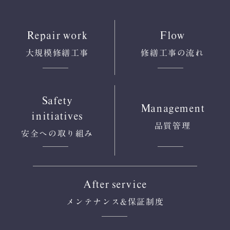
Repair work
Flow
大規模修繕工事
修繕工事の流れ
Safety
Management
initiatives
品質管理
安全への
取り組み
After service
メンテナンス
&保証制度