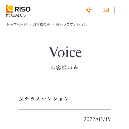
株式会社リソー
トップページ
お客様の声
Ｎテラスマンション
Voice
お客様の声
Ｎテラスマンション
2022/02/19