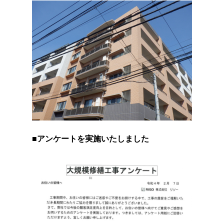
■アンケートを実施いたしました