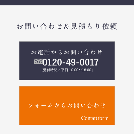
お問い合わせ&見積もり依頼
お電話からお問い合わせ
［受付時間／平日 10:00〜18:00］
フォームからお問い合わせ
Contaft form