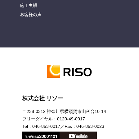
施工実績
お客様の声
株式会社 リソー
〒238-0312 神奈川県横須賀市山科台10-14
フリーダイヤル：
0120-49-0017
Tel：
046-853-0017
／Fax：
046-853-0023