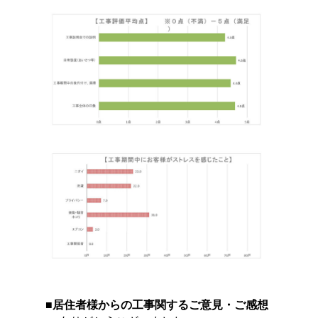
■居住者様からの工事関するご意見・ご感想