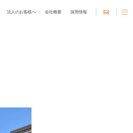
法人のお客様へ
会社概要
採用情報