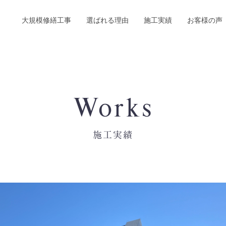
大規模修繕工事
選ばれる理由
施工実績
お客様の声
Works
施工実績