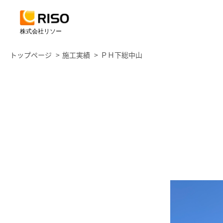
株式会社リソー
トップページ
施工実績
ＰＨ下総中山