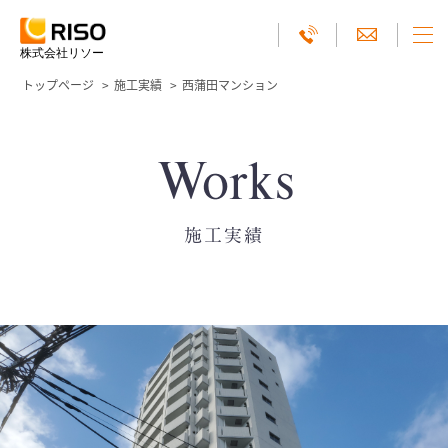
株式会社リソー
トップページ
施工実績
西蒲田マンション
Works
施工実績