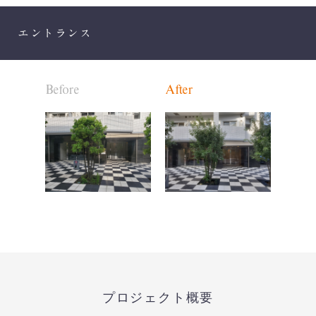
エントランス
Before
After
プロジェクト概要