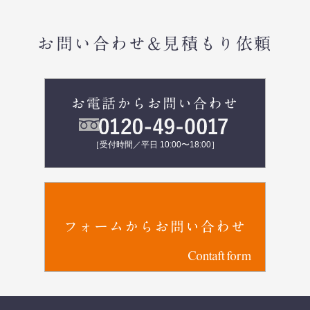
お問い合わせ&見積もり依頼
お電話からお問い合わせ
［受付時間／平日 10:00〜18:00］
フォームからお問い合わせ
Contaft form