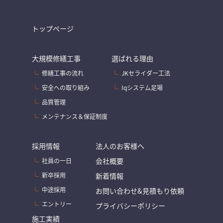
トップページ
大規模修繕工事
選ばれる理由
修繕工事の流れ
JKセライダー工法
安全への取り組み
Iqシステム足場
品質管理
メンテナンス＆保証制度
採用情報
法人のお客様へ
会社概要
社員の一日
新卒採用
新着情報
中途採用
お問い合わせ&見積もり依頼
エントリー
プライバシーポリシー
施工実績