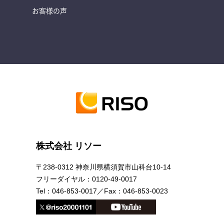
お客様の声
株式会社 リソー
〒238-0312 神奈川県横須賀市山科台10-14
フリーダイヤル：
0120-49-0017
Tel：
046-853-0017
／Fax：
046-853-0023