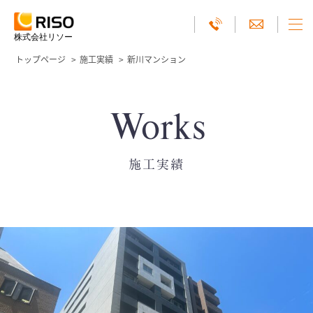
株式会社リソー
トップページ
施工実績
新川マンション
Works
施工実績