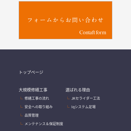
フォームからお問い合わせ
Contaft form
トップページ
大規模修繕工事
選ばれる理由
修繕工事の流れ
JKセライダー工法
安全への取り組み
Iqシステム足場
品質管理
メンテナンス＆保証制度