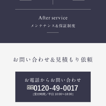
After service
メンテナンス
&保証制度
お問い合わせ&見積もり依頼
お電話からお問い合わせ
［受付時間／平日 10:00〜18:00］