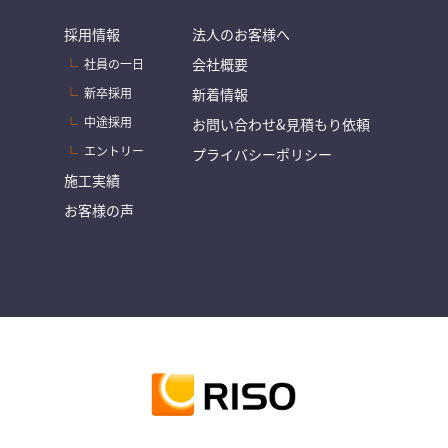
採用情報
法人のお客様へ
会社概要
社員の一日
新卒採用
新着情報
中途採用
お問い合わせ&見積もり依頼
エントリー
プライバシーポリシー
施工実績
お客様の声