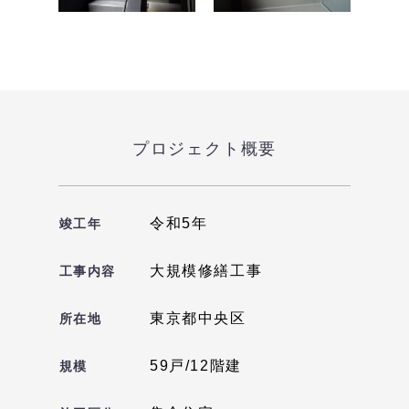
プロジェクト概要
令和5年
竣工年
大規模修繕工事
工事内容
東京都中央区
所在地
59戸/12階建
規模