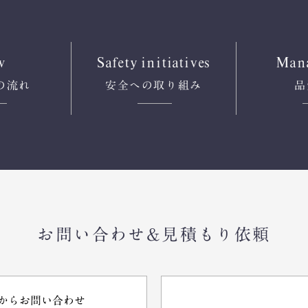
w
Safety
initiatives
Man
の流れ
安全への
取り組み
品
お問い合わせ&見積もり依頼
からお問い合わせ