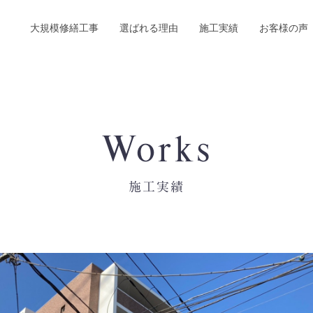
大規模修繕工事
選ばれる理由
施工実績
お客様の声
Works
施工実績