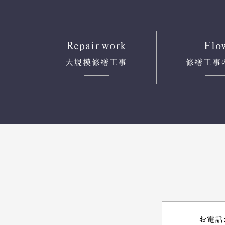
Repair work
Flo
大規模修繕工事
修繕工事
お電話