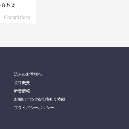
い合わせ
Contaft form
法人のお客様へ
会社概要
新着情報
お問い合わせ&見積もり依頼
プライバシーポリシー