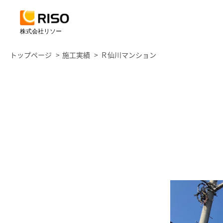
株式会社リソー
トップページ
施工実績
Ｒ仙川マンション