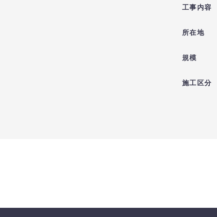
工事内容
所在地
規模
施工区分