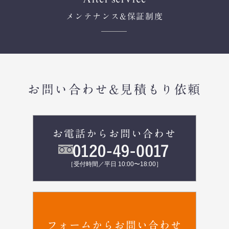
メンテナンス
&保証制度
お問い合わせ&見積もり依頼
お電話からお問い合わせ
［受付時間／平日 10:00〜18:00］
フォームからお問い合わせ