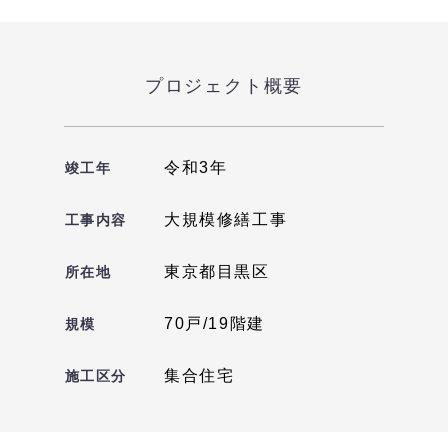
プロジェクト概要
令和3年
竣工年
大規模修繕工事
工事内容
東京都目黒区
所在地
70戸/19階建
規模
集合住宅
施工区分