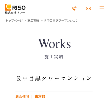
株式会社リソー
トップページ
施工実績
Ｒ中目黒タワーマンション
Works
施工実績
Ｒ中目黒タワーマンション
集合住宅
東京都