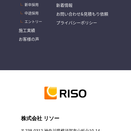
新卒採用
新着情報
中途採用
お問い合わせ&見積もり依頼
エントリー
プライバシーポリシー
施工実績
お客様の声
株式会社 リソー
〒238-0312 神奈川県横須賀市山科台10-14