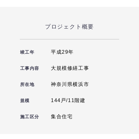
プロジェクト概要
平成29年
竣工年
大規模修繕工事
工事内容
神奈川県横浜市
所在地
144戸/11階建
規模
集合住宅
施工区分