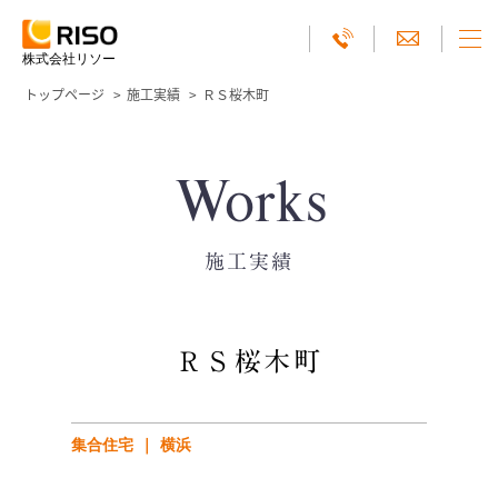
株式会社リソー
トップページ
施工実績
ＲＳ桜木町
Works
施工実績
ＲＳ桜木町
集合住宅
横浜