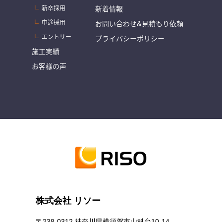
新卒採用
新着情報
中途採用
お問い合わせ&見積もり依頼
エントリー
プライバシーポリシー
施工実績
お客様の声
株式会社 リソー
〒238-0312 神奈川県横須賀市山科台10-14