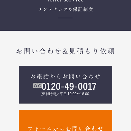
メンテナンス
&保証制度
お問い合わせ&見積もり依頼
お電話からお問い合わせ
［受付時間／平日 10:00〜18:00］
フォームからお問い合わせ