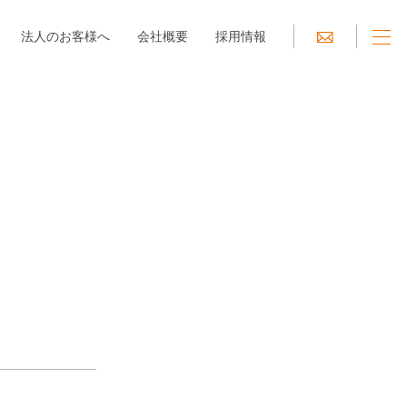
法人のお客様へ
会社概要
採用情報