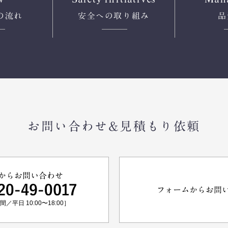
の流れ
安全への
取り組み
品
お問い合わせ&見積もり依頼
からお問い合わせ
フォームからお問
／平日 10:00〜18:00］