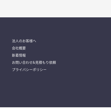
法人のお客様へ
会社概要
新着情報
お問い合わせ&見積もり依頼
プライバシーポリシー