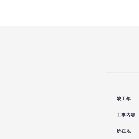
竣工年
工事内容
所在地