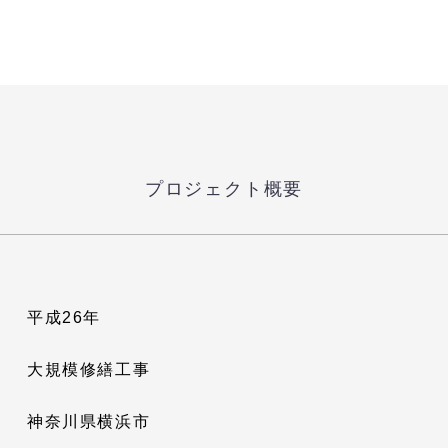
プロジェクト概要
平成26年
大規模修繕工事
神奈川県横浜市