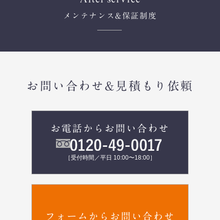
メンテナンス
&保証制度
お問い合わせ&見積もり依頼
お電話からお問い合わせ
［受付時間／平日 10:00〜18:00］
フォームからお問い合わせ