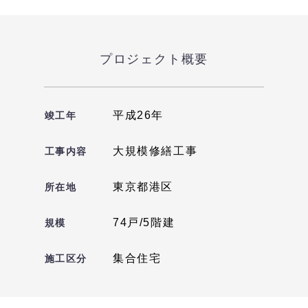
プロジェクト概要
平成26年
竣工年
大規模修繕工事
工事内容
東京都港区
所在地
74戸/5階建
規模
集合住宅
施工区分