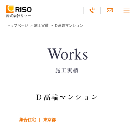
株式会社リソー
トップページ
施工実績
Ｄ高輪マンション
Works
施工実績
Ｄ高輪マンション
集合住宅
東京都