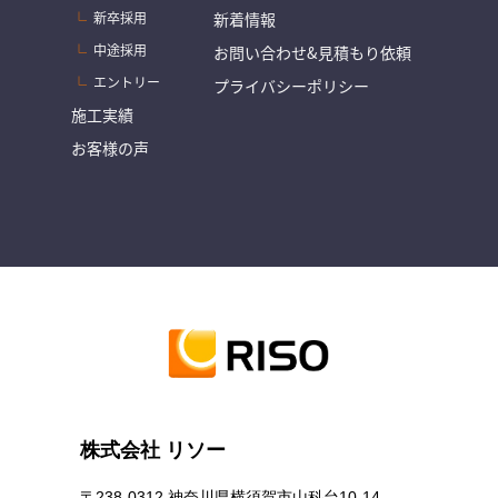
新卒採用
新着情報
中途採用
お問い合わせ&見積もり依頼
エントリー
プライバシーポリシー
施工実績
お客様の声
株式会社 リソー
〒238-0312 神奈川県横須賀市山科台10-14