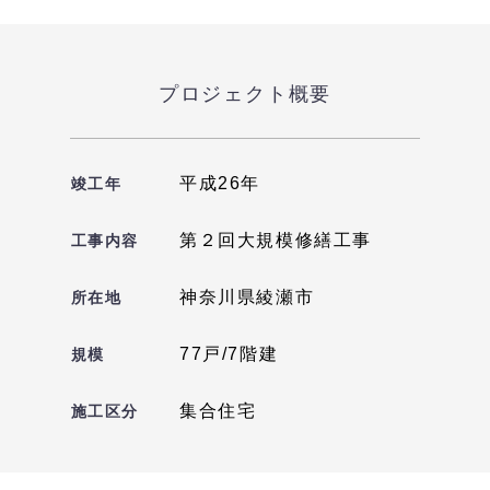
プロジェクト概要
平成26年
竣工年
第２回大規模修繕工事
工事内容
神奈川県綾瀬市
所在地
77戸/7階建
規模
集合住宅
施工区分