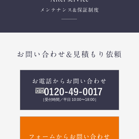
メンテナンス
&保証制度
お問い合わせ&見積もり依頼
お電話からお問い合わせ
［受付時間／平日 10:00〜18:00］
フォームからお問い合わせ