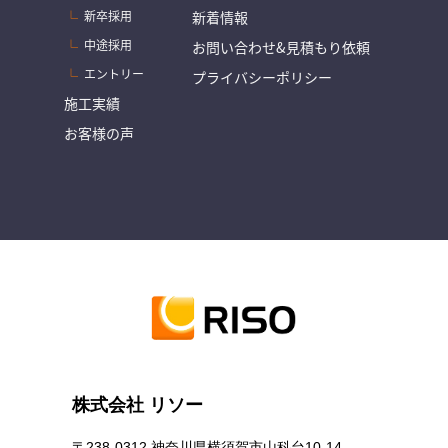
新卒採用
新着情報
中途採用
お問い合わせ&見積もり依頼
エントリー
プライバシーポリシー
施工実績
お客様の声
株式会社 リソー
〒238-0312 神奈川県横須賀市山科台10-14