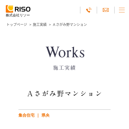
株式会社リソー
トップページ
施工実績
Ａさがみ野マンション
Works
施工実績
Ａさがみ野マンション
集合住宅
県央