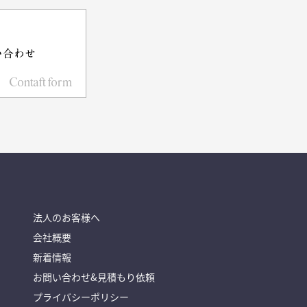
い合わせ
Contaft form
法人のお客様へ
会社概要
新着情報
お問い合わせ&見積もり依頼
プライバシーポリシー