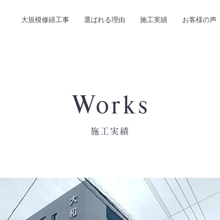
大規模修繕工事
選ばれる理由
施工実績
お客様の声
Works
施工実績