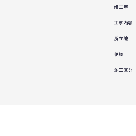
竣工年
工事内容
所在地
規模
施工区分