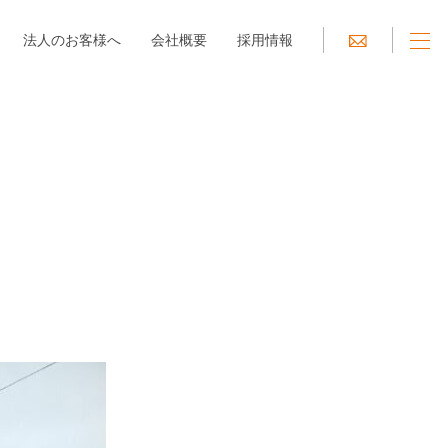
法人のお客様へ
会社概要
採用情報