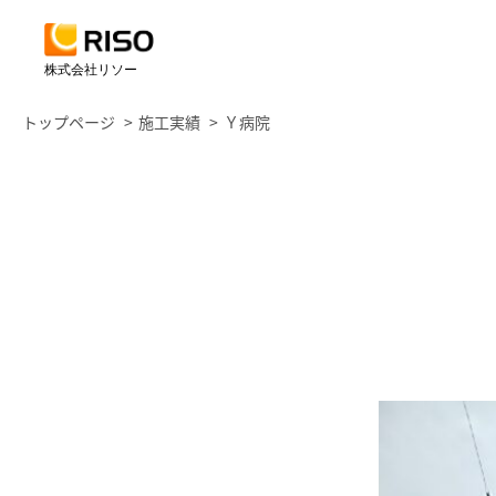
株式会社リソー
トップページ
施工実績
Ｙ病院