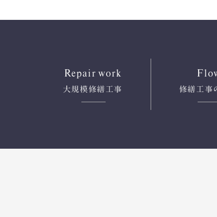
Repair work
Flo
大規模修繕工事
修繕工事