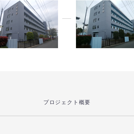
プロジェクト概要