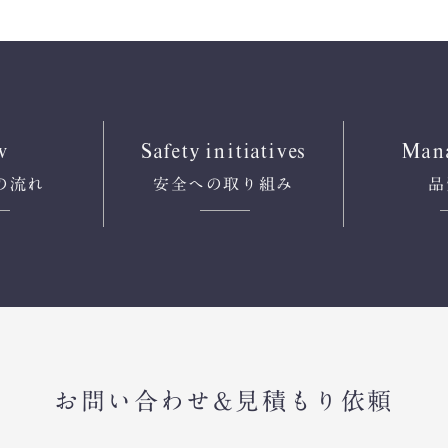
w
Safety
initiatives
Man
の流れ
安全への
取り組み
品
お問い合わせ&見積もり依頼