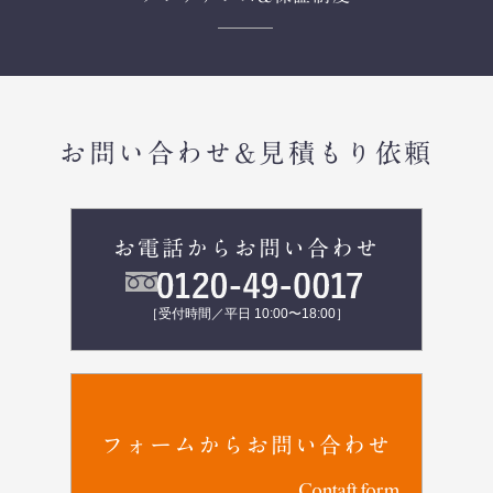
お問い合わせ&見積もり依頼
お電話からお問い合わせ
［受付時間／平日 10:00〜18:00］
フォームからお問い合わせ
Contaft form