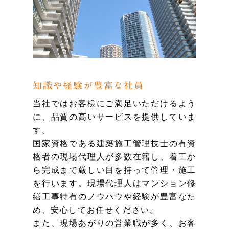
知識や経験が豊富な社員
当社ではお客様にご満足いただけるよう
に、品質の高いサービスを提供していま
す。
国家資格である建築施工管理技士の有資
格者の現場代理人が多数在籍し、着工か
ら完成まで厳しい目を持って管理・施工
を行います。現場代理人はマンション修
繕工事特有のノウハウや経験が豊富なた
め、安心してお任せください。
また、現場あがりの営業職が多く、お客