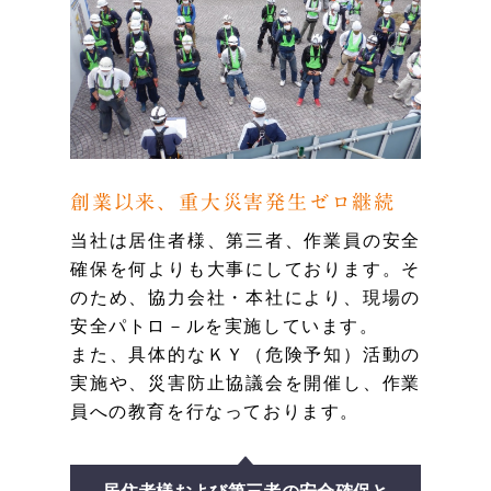
創業以来、重大災害発生ゼロ継続
当社は居住者様、第三者、作業員の安全
確保を何よりも大事にしております。そ
のため、協力会社・本社により、現場の
安全パトロ－ルを実施しています。
また、具体的なＫＹ（危険予知）活動の
実施や、災害防止協議会を開催し、作業
員への教育を行なっております。