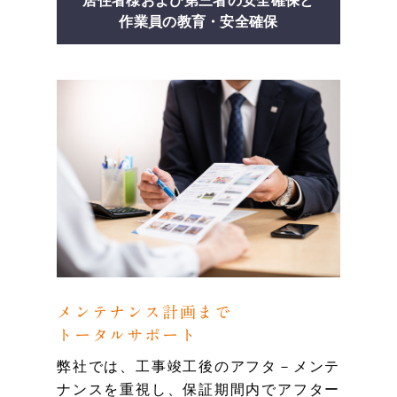
居住者様および第三者の安全確保と
作業員の教育・安全確保
メンテナンス計画まで
トータルサポート
弊社では、工事竣工後のアフタ－メンテ
ナンスを重視し、保証期間内でアフター