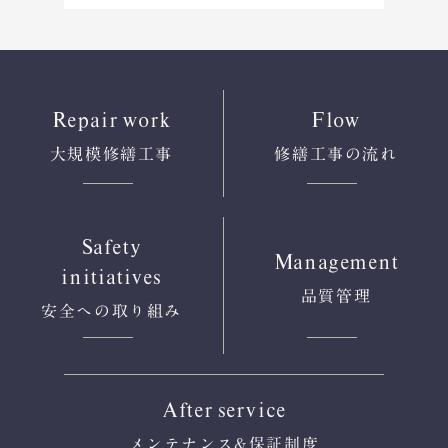
Repair work
Flow
大規模修繕工事
修繕工事の流れ
Safety
Management
initiatives
品質管理
安全への
取り組み
After service
メンテナンス
&保証制度