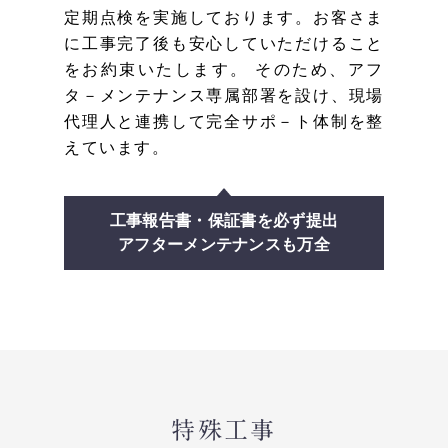
定期点検を実施しております。お客さま
に工事完了後も安心していただけること
をお約束いたします。 そのため、アフ
タ－メンテナンス専属部署を設け、現場
代理人と連携して完全サポ－ト体制を整
えています。
工事報告書・保証書を必ず提出
アフターメンテナンスも万全
特殊工事