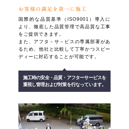
お客様の満足を第一に施工
国際的な品質基準（ISO9001）導入に
より、徹底した品質管理で高品質な工事
をご提供できます。
また、アフタ－サ－ビスの専属部署があ
るため、他社と比較して丁寧かつスピー
ディーに対応することが可能です。
施工時の安全・品質・アフターサービスを
重視し管理および対策を行なっています。