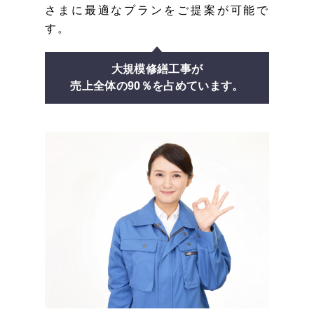
さまに最適なプランをご提案が可能で
す。
大規模修繕工事が
売上全体の90％を占めています。