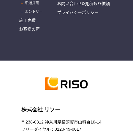
中途採用
お問い合わせ&見積もり依頼
エントリー
プライバシーポリシー
施工実績
お客様の声
株式会社 リソー
〒238-0312 神奈川県横須賀市山科台10-14
フリーダイヤル：
0120-49-0017