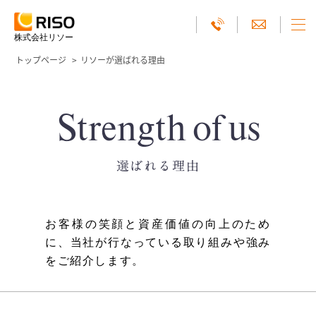
株式会社リソー
トップページ
リソーが選ばれる理由
Strength of us
選ばれる理由
お客様の笑顔と資産価値の向上のため
に、当社が行なっている取り組みや強み
をご紹介します。