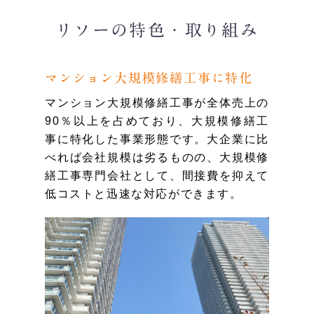
リソーの特色・取り組み
マンション大規模修繕工事に特化
マンション大規模修繕工事が全体売上の
90％以上を占めており、大規模修繕工
事に特化した事業形態です。大企業に比
べれば会社規模は劣るものの、大規模修
繕工事専門会社として、間接費を抑えて
低コストと迅速な対応ができます。