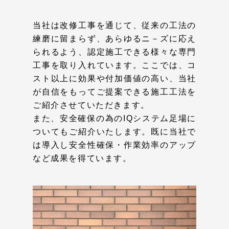
当社は改修工事を通じて、従来の工法の
練磨に留まらず、あらゆるニ－ズに応え
られるよう、認定施工できる様々な専門
工事を取り入れています。ここでは、コ
スト以上に効果や付加価値の高い、当社
が自信をもってご提案できる施工工法を
ご紹介させていただきます。
また、安全確保の為のIQシステム足場に
ついてもご紹介いたします。既に当社で
は導入し安全性確保・作業効率のアップ
など成果を得ています。