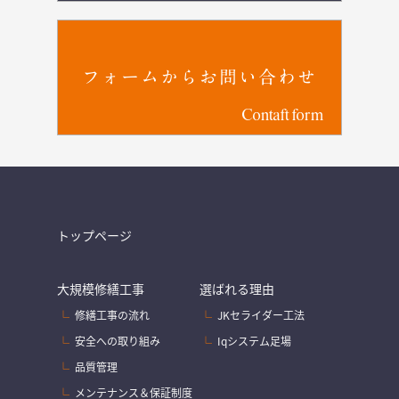
フォームからお問い合わせ
Contaft form
トップページ
大規模修繕工事
選ばれる理由
修繕工事の流れ
JKセライダー工法
安全への取り組み
Iqシステム足場
品質管理
メンテナンス＆保証制度