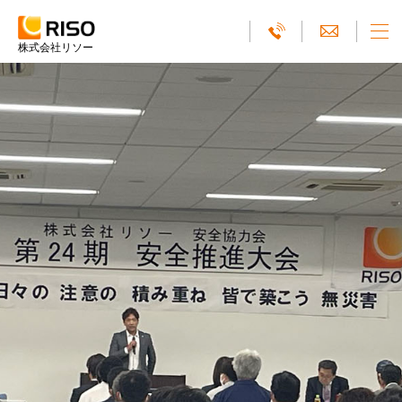
株式会社リソー