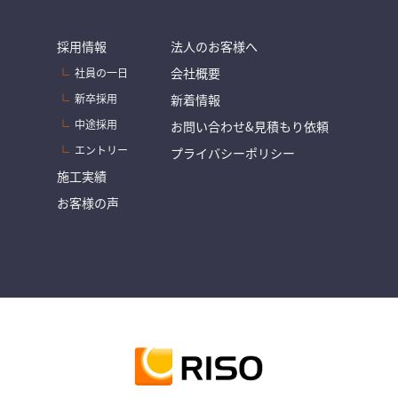
採用情報
法人のお客様へ
会社概要
社員の一日
新卒採用
新着情報
中途採用
お問い合わせ&見積もり依頼
エントリー
プライバシーポリシー
施工実績
お客様の声