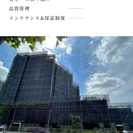
品質管理
メンテナンス&保証制度