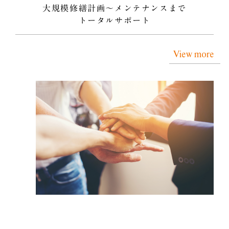
大規模修繕計画〜メンテナンスまで
トータルサポート
View more