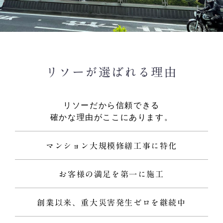
リソーが選ばれる理由
リソーだから信頼できる
確かな理由がここにあります。
マンション大規模修繕工事に特化
お客様の満足を第一に施工
創業以来、重大災害発生ゼロを継続中