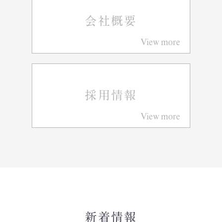
会社概要
View more
採用情報
View more
新着情報