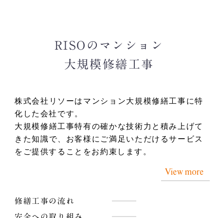
RISOのマンション
大規模修繕工事
株式会社リソーはマンション大規模修繕工事に特
化した会社です。
大規模修繕工事特有の確かな技術力と積み上げて
きた知識で、お客様にご満足いただけるサービス
をご提供することをお約束します。
View more
修繕工事の流れ
安全への取り組み