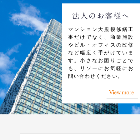
法人のお客様へ
マンション大規模修繕工
事だけでなく、商業施設
やビル・オフィスの改修
など幅広く手がけていま
す。小さなお困りごとで
も、リソーにお気軽にお
問い合わせください。
View more