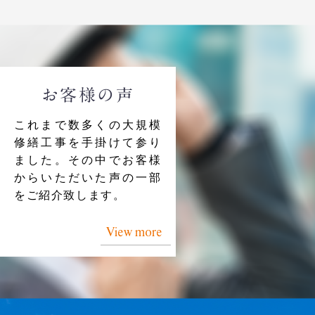
お客様の声
これまで数多くの大規模
修繕工事を手掛けて参り
ました。その中でお客様
からいただいた声の一部
をご紹介致します。
View more