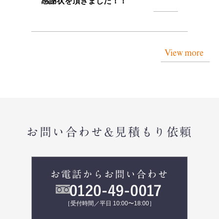
感謝状を頂きました！！
View more
お問い合わせ&見積もり依頼
お電話からお問い合わせ
［受付時間／平日 10:00〜18:00］