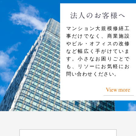
法人のお客様へ
マンション大規模修繕工
事だけでなく、商業施設
やビル・オフィスの改修
など幅広く手がけていま
す。小さなお困りごとで
も、リソーにお気軽にお
問い合わせください。
View more