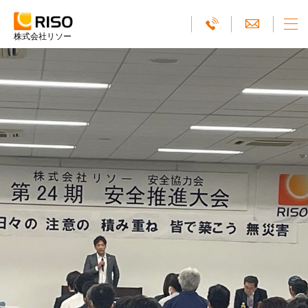
株式会社リソー