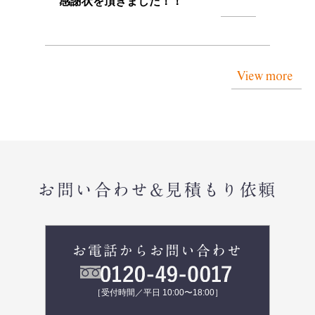
感謝状を頂きました！！
View more
お問い合わせ&見積もり依頼
お電話からお問い合わせ
［受付時間／平日 10:00〜18:00］