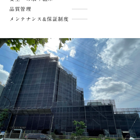
品質管理
メンテナンス&保証制度