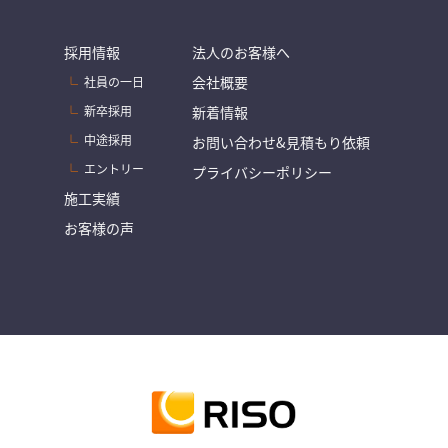
採用情報
法人のお客様へ
会社概要
社員の一日
新卒採用
新着情報
中途採用
お問い合わせ&見積もり依頼
エントリー
プライバシーポリシー
施工実績
お客様の声