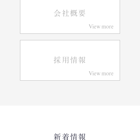
会社概要
View more
採用情報
View more
新着情報