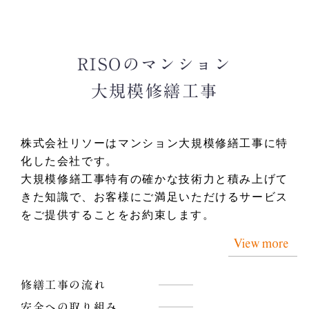
RISOのマンション
大規模修繕工事
株式会社リソーはマンション大規模修繕工事に特
化した会社です。
大規模修繕工事特有の確かな技術力と積み上げて
きた知識で、お客様にご満足いただけるサービス
をご提供することをお約束します。
View more
修繕工事の流れ
安全への取り組み