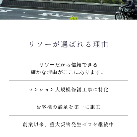
リソーが選ばれる理由
リソーだから信頼できる
確かな理由がここにあります。
マンション大規模修繕工事に特化
お客様の満足を第一に施工
創業以来、重大災害発生ゼロを継続中