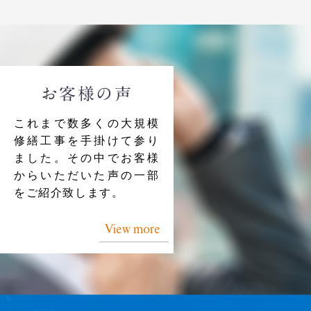
お客様の声
これまで数多くの大規模
修繕工事を手掛けて参り
ました。その中でお客様
からいただいた声の一部
をご紹介致します。
View more