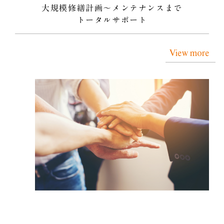
大規模修繕計画〜メンテナンスまで
トータルサポート
View more