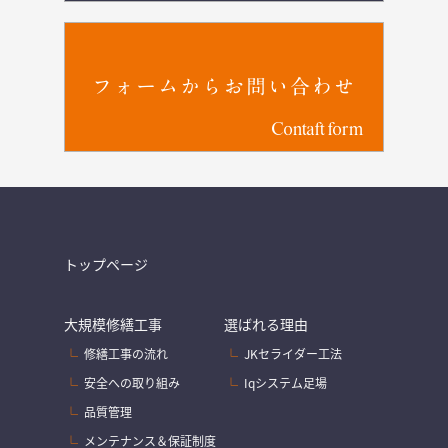
フォームからお問い合わせ
Contaft form
トップページ
大規模修繕工事
選ばれる理由
修繕工事の流れ
JKセライダー工法
安全への取り組み
Iqシステム足場
品質管理
メンテナンス＆保証制度